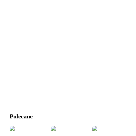
Polecane