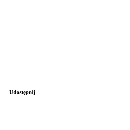
Udostępnij