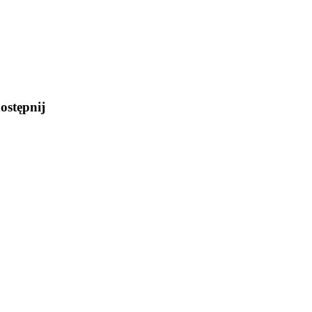
ostępnij