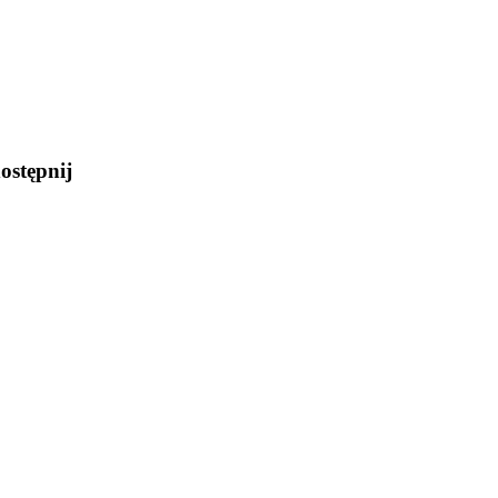
ostępnij