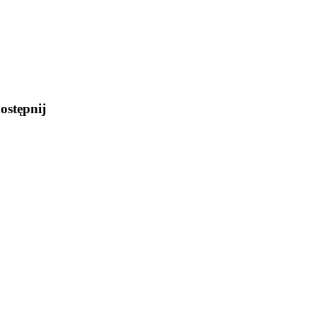
ostępnij