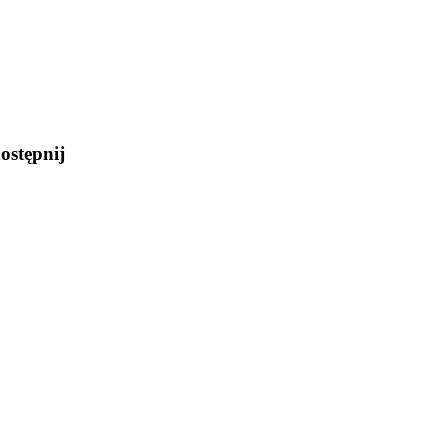
ostępnij