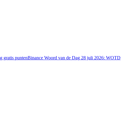
 gratis punten
Binance Woord van de Dag 28 juli 2026: WOTD