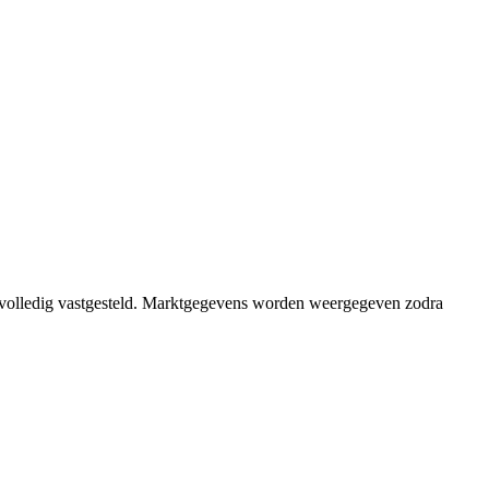
 volledig vastgesteld. Marktgegevens worden weergegeven zodra