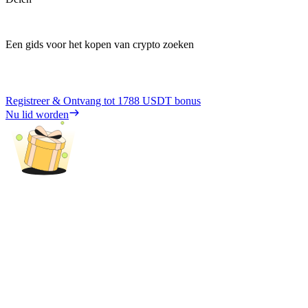
Een gids voor het kopen van crypto zoeken
Registreer & Ontvang tot
1788 USDT
bonus
Nu lid worden