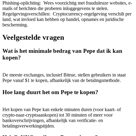
Phishing-oplichting
:
Wees voorzichtig met frauduleuze websites, e-
mails of berichten die proberen inloggegevens te stelen.
Regelgevingsverschillen
:
Cryptocurrency-regelgeving verschilt per
land, wat invloed kan hebben op handel, opnames en juridische
bescherming.
Veelgestelde vragen
Wat is het minimale bedrag van Pepe dat ik kan
kopen?
De meeste exchanges, inclusief Bitrue, stellen gebruikers in staat
Pepe vanaf $1 te kopen, afhankelijk van de betalingsmethode.
Hoe lang duurt het om Pepe te kopen?
Het kopen van Pepe kan enkele minuten duren (voor kaart- of
crypto-naar-cryptoaankopen) tot 30 minuten of meer voor
bankoverschrijvingen, afhankelijk van verificatie- en
betalingsverwerkingstijden.