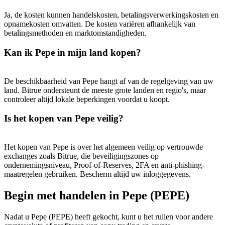
Ja, de kosten kunnen handelskosten, betalingsverwerkingskosten en
opnamekosten omvatten. De kosten variëren afhankelijk van
betalingsmethoden en marktomstandigheden.
Kan ik Pepe in mijn land kopen?
De beschikbaarheid van Pepe hangt af van de regelgeving van uw
land. Bitrue ondersteunt de meeste grote landen en regio's, maar
controleer altijd lokale beperkingen voordat u koopt.
Is het kopen van Pepe veilig?
Het kopen van Pepe is over het algemeen veilig op vertrouwde
exchanges zoals Bitrue, die beveiligingszones op
ondernemingsniveau, Proof-of-Reserves, 2FA en anti-phishing-
maatregelen gebruiken. Bescherm altijd uw inloggegevens.
Begin met handelen in Pepe (PEPE)
Nadat u Pepe (PEPE) heeft gekocht, kunt u het ruilen voor andere