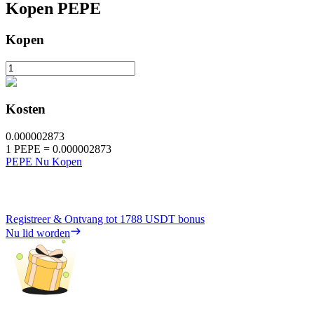
Kopen
PEPE
Kopen
Kosten
0.000002873
1
PEPE
=
0.000002873
PEPE Nu Kopen
Registreer & Ontvang tot
1788 USDT
bonus
Nu lid worden