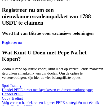
Registreer nu om een
nieuwkomerscadeaupakket van 1788
USDT te claimen
Word lid van Bitrue voor exclusieve beloningen
Registreer nu
Wat Kunt U Doen met Pepe Na het
Kopen?
Zodra u Pepe op Bitrue koopt, kunt u het op verschillende manieren
gebruiken afhankelijk van uw doelen. Om de opties te
vereenvoudigen, zijn hier de vier belangrijkste opties:
Spot Trading
Handel PEPE direct met lage kosten en directe markttoegang
Handel PEPE
Copy Trading
Volg ervaren handelaren en kopieer PEPE-strategieën met één tik