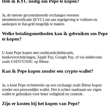
Heb ik KYC nodig om Pepe te kopen?
Ja, de meeste gecentraliseerde exchanges vereisen
identiteitsverificatie (KYC) om aan regelgeving te voldoen en
aankopen in fiat-geld mogelijk te maken.
Welke betalingsmethoden kan ik gebruiken om Pepe
te kopen?
U kunt Pepe kopen met creditcards/debitcards,
bankoverschrijvingen, Apple Pay, Google Pay, of via stablecoins
zoals USDT/USDC op Bitrue.
Kan ik Pepe kopen zonder een crypto-wallet?
Ja, u kunt Pepe rechtstreeks op een exchange zoals Bitrue kopen
zonder een persoonlijke wallet. Het is echter raadzaam uw eigen
wallet te gebruiken voor beter veiligheid en controle.
Zijn er kosten bij het kopen van Pepe?