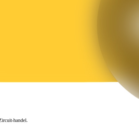
Zircuit-handel.