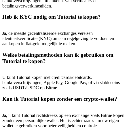
bankoverschrijvingen, afhankelijk van verificatie- en
betalingsverwerkingstijden.
Heb ik KYC nodig om Tutorial te kopen?
Ja, de meeste gecentraliseerde exchanges vereisen
identiteitsverificatie (KYC) om aan regelgeving te voldoen en
aankopen in fiat-geld mogelijk te maken.
Welke betalingsmethoden kan ik gebruiken om
Tutorial te kopen?
U kunt Tutorial kopen met creditcards/debitcards,
bankoverschrijvingen, Apple Pay, Google Pay, of via stablecoins
zoals USDT/USDC op Bitrue.
Kan ik Tutorial kopen zonder een crypto-wallet?
Ja, u kunt Tutorial rechtstreeks op een exchange zoals Bitrue kopen
zonder een persoonlijke wallet. Het is echter raadzaam uw eigen
wallet te gebruiken voor beter veiligheid en controle.