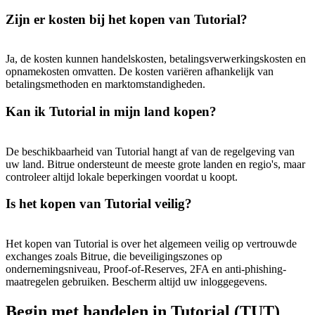
Zijn er kosten bij het kopen van Tutorial?
Ja, de kosten kunnen handelskosten, betalingsverwerkingskosten en
opnamekosten omvatten. De kosten variëren afhankelijk van
betalingsmethoden en marktomstandigheden.
Kan ik Tutorial in mijn land kopen?
De beschikbaarheid van Tutorial hangt af van de regelgeving van
uw land. Bitrue ondersteunt de meeste grote landen en regio's, maar
controleer altijd lokale beperkingen voordat u koopt.
Is het kopen van Tutorial veilig?
Het kopen van Tutorial is over het algemeen veilig op vertrouwde
exchanges zoals Bitrue, die beveiligingszones op
ondernemingsniveau, Proof-of-Reserves, 2FA en anti-phishing-
maatregelen gebruiken. Bescherm altijd uw inloggegevens.
Begin met handelen in Tutorial (TUT)