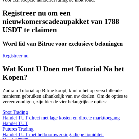
Registreer nu om een
nieuwkomerscadeaupakket van 1788
USDT te claimen
Word lid van Bitrue voor exclusieve beloningen
Registreer nu
Wat Kunt U Doen met Tutorial Na het
Kopen?
Zodra u Tutorial op Bitrue koopt, kunt u het op verschillende
manieren gebruiken afhankelijk van uw doelen. Om de opties te
vereenvoudigen, zijn hier de vier belangrijkste opties:
Spot Trading
Handel TUT direct met lage kosten en directe markttoegang
Handel TUT
Futures Trading
Handel TUT met hefboomwerking, diepe liquiditeit