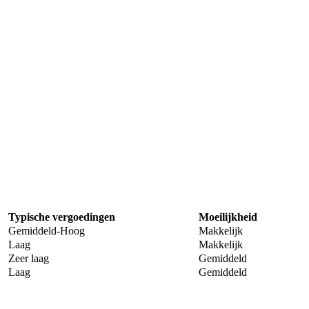
Typische vergoedingen
Moeilijkheid
Gemiddeld-Hoog
Makkelijk
Laag
Makkelijk
Zeer laag
Gemiddeld
Laag
Gemiddeld