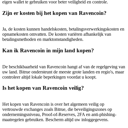
eigen wallet te gebruiken voor beter veiligheid en controle.
Zijn er kosten bij het kopen van Ravencoin?
Ja, de kosten kunnen handelskosten, betalingsverwerkingskosten en
opnamekosten omvatten. De kosten variëren afhankelijk van
betalingsmethoden en marktomstandigheden.
Kan ik Ravencoin in mijn land kopen?
De beschikbaarheid van Ravencoin hangt af van de regelgeving van
uw land. Bitrue ondersteunt de meeste grote landen en regio's, maar
controleer altijd lokale beperkingen voordat u koopt.
Is het kopen van Ravencoin veilig?
Het kopen van Ravencoin is over het algemeen veilig op
vertrouwde exchanges zoals Bitrue, die beveiligingszones op
ondernemingsniveau, Proof-of-Reserves, 2FA en anti-phishing-
maatregelen gebruiken. Bescherm altijd uw inloggegevens.