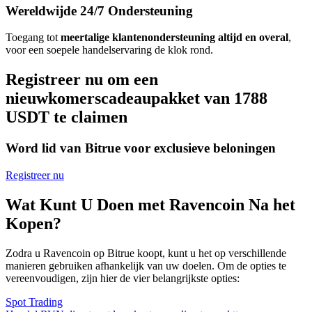
Wereldwijde 24/7 Ondersteuning
Toegang tot
meertalige klantenondersteuning altijd en overal
,
voor een soepele handelservaring de klok rond.
Registreer nu om een
nieuwkomerscadeaupakket van 1788
USDT te claimen
Word lid van Bitrue voor exclusieve beloningen
Registreer nu
Wat Kunt U Doen met Ravencoin Na het
Kopen?
Zodra u Ravencoin op Bitrue koopt, kunt u het op verschillende
manieren gebruiken afhankelijk van uw doelen. Om de opties te
vereenvoudigen, zijn hier de vier belangrijkste opties:
Spot Trading