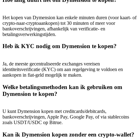
Het kopen van Dymension kan enkele minuten duren (voor kaart- of
crypto-naar-cryptoaankopen) tot 30 minuten of meer voor
bankoverschrijvingen, afhankelijk van verificatie- en
betalingsverwerkingstijden.
Heb ik KYC nodig om Dymension te kopen?
Ja, de meeste gecentraliseerde exchanges vereisen
identiteitsverificatie (KYC) om aan regelgeving te voldoen en
aankopen in fiat-geld mogelijk te maken.
Welke betalingsmethoden kan ik gebruiken om
Dymension te kopen?
U kunt Dymension kopen met creditcards/debitcards,
bankoverschrijvingen, Apple Pay, Google Pay, of via stablecoins
zoals USDT/USDC op Bitrue.
Kan ik Dymension kopen zonder een crypto-wallet?