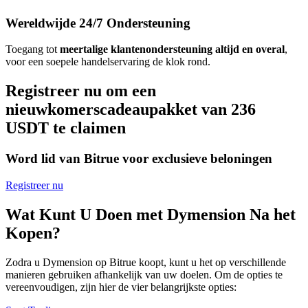
Wereldwijde 24/7 Ondersteuning
Toegang tot
meertalige klantenondersteuning altijd en overal
,
voor een soepele handelservaring de klok rond.
Registreer nu om een
nieuwkomerscadeaupakket van 236
USDT te claimen
Word lid van Bitrue voor exclusieve beloningen
Registreer nu
Wat Kunt U Doen met Dymension Na het
Kopen?
Zodra u Dymension op Bitrue koopt, kunt u het op verschillende
manieren gebruiken afhankelijk van uw doelen. Om de opties te
vereenvoudigen, zijn hier de vier belangrijkste opties: