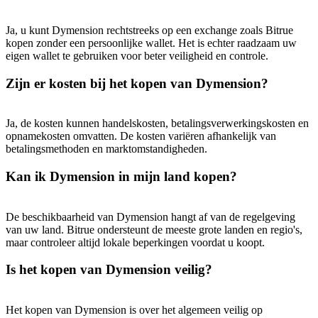
Ja, u kunt Dymension rechtstreeks op een exchange zoals Bitrue
kopen zonder een persoonlijke wallet. Het is echter raadzaam uw
eigen wallet te gebruiken voor beter veiligheid en controle.
Zijn er kosten bij het kopen van Dymension?
Ja, de kosten kunnen handelskosten, betalingsverwerkingskosten en
opnamekosten omvatten. De kosten variëren afhankelijk van
betalingsmethoden en marktomstandigheden.
Kan ik Dymension in mijn land kopen?
De beschikbaarheid van Dymension hangt af van de regelgeving
van uw land. Bitrue ondersteunt de meeste grote landen en regio's,
maar controleer altijd lokale beperkingen voordat u koopt.
Is het kopen van Dymension veilig?
Het kopen van Dymension is over het algemeen veilig op