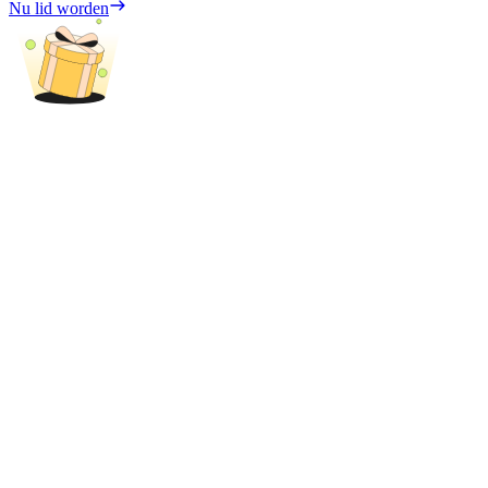
Nu lid worden