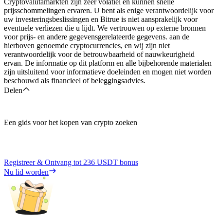
Cryptovalutamarkten zijn zeer volatiel en kunnen snelle
prijsschommelingen ervaren. U bent als enige verantwoordelijk voor
uw investeringsbeslissingen en Bitrue is niet aansprakelijk voor
eventuele verliezen die u lijdt. We vertrouwen op externe bronnen
voor prijs- en andere gegevensgerelateerde gegevens. aan de
hierboven genoemde cryptocurrencies, en wij zijn niet
verantwoordelijk voor de betrouwbaarheid of nauwkeurigheid
ervan. De informatie op dit platform en alle bijbehorende materialen
zijn uitsluitend voor informatieve doeleinden en mogen niet worden
beschouwd als financieel of beleggingsadvies.
Delen
Een gids voor het kopen van crypto zoeken
Registreer & Ontvang tot
236 USDT
bonus
Nu lid worden