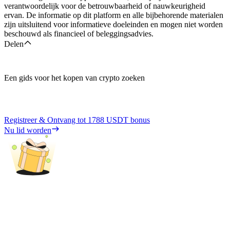
verantwoordelijk voor de betrouwbaarheid of nauwkeurigheid
ervan. De informatie op dit platform en alle bijbehorende materialen
zijn uitsluitend voor informatieve doeleinden en mogen niet worden
beschouwd als financieel of beleggingsadvies.
Delen
Een gids voor het kopen van crypto zoeken
Registreer & Ontvang tot
1788 USDT
bonus
Nu lid worden