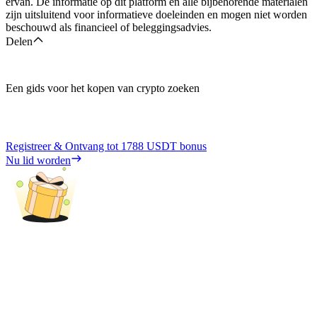
ervan. De informatie op dit platform en alle bijbehorende materialen
zijn uitsluitend voor informatieve doeleinden en mogen niet worden
beschouwd als financieel of beleggingsadvies.
Delen
Een gids voor het kopen van crypto zoeken
Registreer & Ontvang tot
1788 USDT
bonus
Nu lid worden