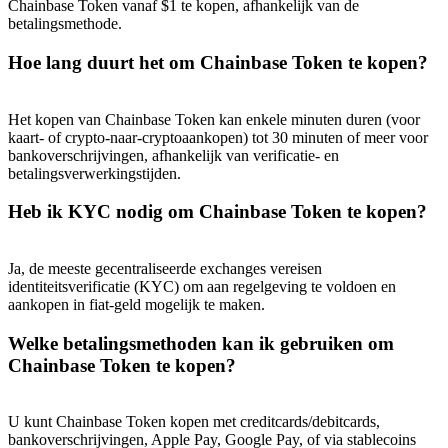
Chainbase Token vanaf $1 te kopen, afhankelijk van de
betalingsmethode.
Hoe lang duurt het om Chainbase Token te kopen?
Het kopen van Chainbase Token kan enkele minuten duren (voor
kaart- of crypto-naar-cryptoaankopen) tot 30 minuten of meer voor
bankoverschrijvingen, afhankelijk van verificatie- en
betalingsverwerkingstijden.
Heb ik KYC nodig om Chainbase Token te kopen?
Ja, de meeste gecentraliseerde exchanges vereisen
identiteitsverificatie (KYC) om aan regelgeving te voldoen en
aankopen in fiat-geld mogelijk te maken.
Welke betalingsmethoden kan ik gebruiken om
Chainbase Token te kopen?
U kunt Chainbase Token kopen met creditcards/debitcards,
bankoverschrijvingen, Apple Pay, Google Pay, of via stablecoins