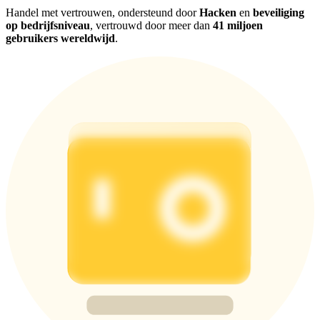
Handel met vertrouwen, ondersteund door
Hacken
en
beveiliging
op bedrijfsniveau
, vertrouwd door meer dan
41 miljoen
gebruikers wereldwijd
.