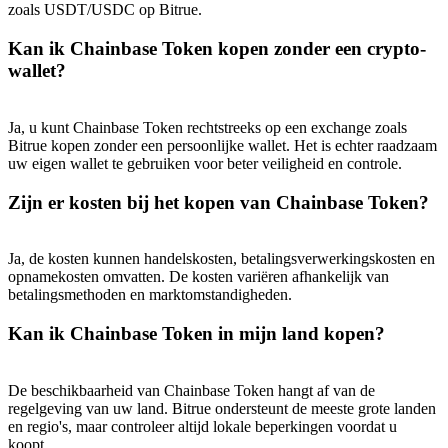
zoals USDT/USDC op Bitrue.
Kan ik Chainbase Token kopen zonder een crypto-
wallet?
Ja, u kunt Chainbase Token rechtstreeks op een exchange zoals
Bitrue kopen zonder een persoonlijke wallet. Het is echter raadzaam
uw eigen wallet te gebruiken voor beter veiligheid en controle.
Zijn er kosten bij het kopen van Chainbase Token?
Ja, de kosten kunnen handelskosten, betalingsverwerkingskosten en
opnamekosten omvatten. De kosten variëren afhankelijk van
betalingsmethoden en marktomstandigheden.
Kan ik Chainbase Token in mijn land kopen?
De beschikbaarheid van Chainbase Token hangt af van de
regelgeving van uw land. Bitrue ondersteunt de meeste grote landen
en regio's, maar controleer altijd lokale beperkingen voordat u
koopt.