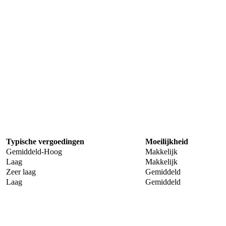
Typische vergoedingen
Moeilijkheid
Gemiddeld-Hoog
Makkelijk
Laag
Makkelijk
Zeer laag
Gemiddeld
Laag
Gemiddeld