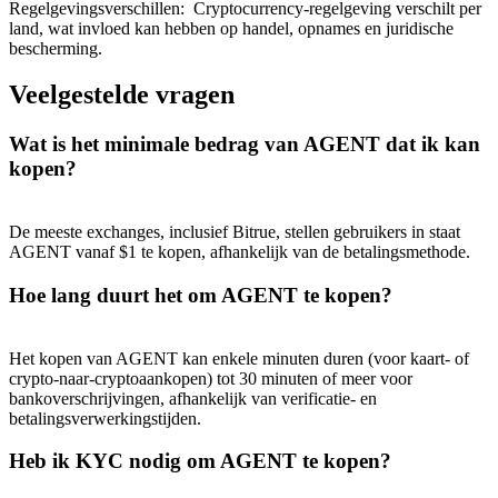
Regelgevingsverschillen
:
Cryptocurrency-regelgeving verschilt per
land, wat invloed kan hebben op handel, opnames en juridische
bescherming.
Veelgestelde vragen
Wat is het minimale bedrag van AGENT dat ik kan
kopen?
De meeste exchanges, inclusief Bitrue, stellen gebruikers in staat
AGENT vanaf $1 te kopen, afhankelijk van de betalingsmethode.
Hoe lang duurt het om AGENT te kopen?
Het kopen van AGENT kan enkele minuten duren (voor kaart- of
crypto-naar-cryptoaankopen) tot 30 minuten of meer voor
bankoverschrijvingen, afhankelijk van verificatie- en
betalingsverwerkingstijden.
Heb ik KYC nodig om AGENT te kopen?