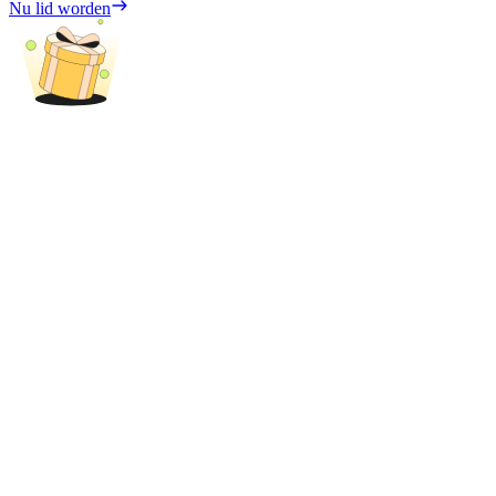
Nu lid worden