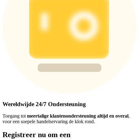
Wereldwijde 24/7 Ondersteuning
Toegang tot
meertalige klantenondersteuning altijd en overal
,
voor een soepele handelservaring de klok rond.
Registreer nu om een