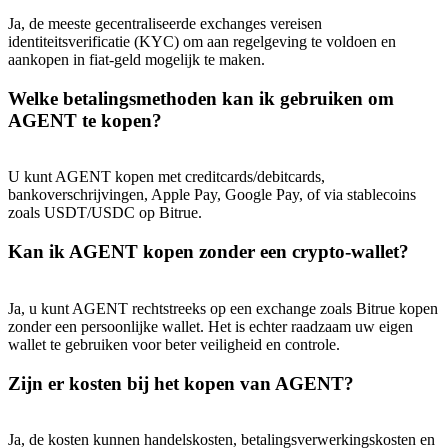
Ja, de meeste gecentraliseerde exchanges vereisen
identiteitsverificatie (KYC) om aan regelgeving te voldoen en
aankopen in fiat-geld mogelijk te maken.
Welke betalingsmethoden kan ik gebruiken om
AGENT te kopen?
U kunt AGENT kopen met creditcards/debitcards,
bankoverschrijvingen, Apple Pay, Google Pay, of via stablecoins
zoals USDT/USDC op Bitrue.
Kan ik AGENT kopen zonder een crypto-wallet?
Ja, u kunt AGENT rechtstreeks op een exchange zoals Bitrue kopen
zonder een persoonlijke wallet. Het is echter raadzaam uw eigen
wallet te gebruiken voor beter veiligheid en controle.
Zijn er kosten bij het kopen van AGENT?
Ja, de kosten kunnen handelskosten, betalingsverwerkingskosten en