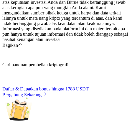
atas keputusan investasi Anda dan Bitrue tidak bertanggung jawab
atas kerugian apa pun yang mungkin Anda alami. Kami
mengandalkan sumber pihak ketiga untuk harga dan data terkait
lainnya untuk mata uang kripto yang tercantum di atas, dan kami
tidak bertanggung jawab atas keandalan atau keakuratannya.
Informasi yang disediakan pada platform ini dan materi terkait apa
pun hanya untuk tujuan informasi dan tidak boleh dianggap sebagai
nasihat keuangan atau investasi.
Bagikan
Cari panduan pembelian kriptografi
Daftar & Dapatkan bonus hingga
1788 USDT
Bergabung Sekarang