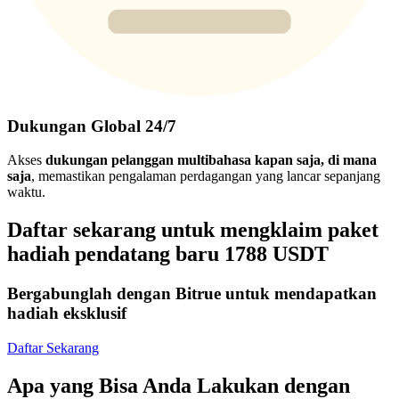
Dukungan Global 24/7
Akses
dukungan pelanggan multibahasa kapan saja, di mana
saja
, memastikan pengalaman perdagangan yang lancar sepanjang
waktu.
Daftar sekarang untuk mengklaim paket
hadiah pendatang baru 1788 USDT
Bergabunglah dengan Bitrue untuk mendapatkan
hadiah eksklusif
Daftar Sekarang
Apa yang Bisa Anda Lakukan dengan