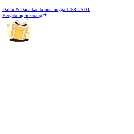
Daftar & Dapatkan bonus hingga
1788 USDT
Bergabung Sekarang