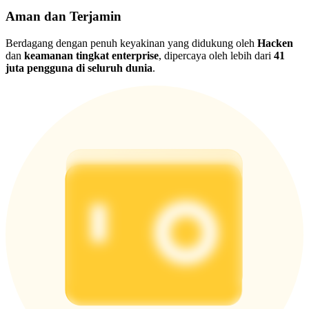
Aman dan Terjamin
Berdagang dengan penuh keyakinan yang didukung oleh
Hacken
dan
keamanan tingkat enterprise
, dipercaya oleh lebih dari
41
juta pengguna di seluruh dunia
.