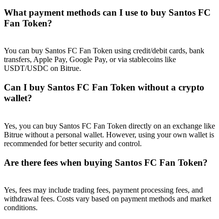
What payment methods can I use to buy Santos FC
Fan Token?
You can buy Santos FC Fan Token using credit/debit cards, bank
transfers, Apple Pay, Google Pay, or via stablecoins like
USDT/USDC on Bitrue.
Can I buy Santos FC Fan Token without a crypto
wallet?
Yes, you can buy Santos FC Fan Token directly on an exchange like
Bitrue without a personal wallet. However, using your own wallet is
recommended for better security and control.
Are there fees when buying Santos FC Fan Token?
Yes, fees may include trading fees, payment processing fees, and
withdrawal fees. Costs vary based on payment methods and market
conditions.