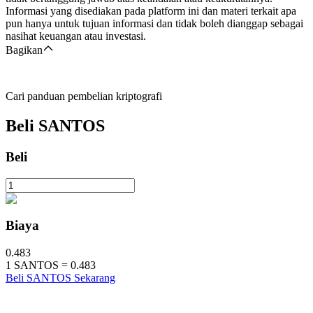
Informasi yang disediakan pada platform ini dan materi terkait apa
pun hanya untuk tujuan informasi dan tidak boleh dianggap sebagai
nasihat keuangan atau investasi.
Bagikan
Cari panduan pembelian kriptografi
Beli
SANTOS
Beli
Biaya
0.483
1
SANTOS
=
0.483
Beli SANTOS Sekarang