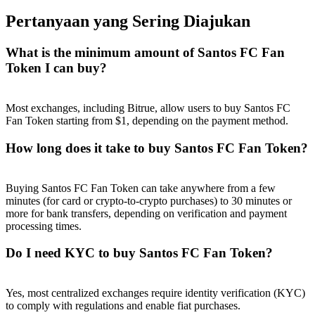
Pertanyaan yang Sering Diajukan
What is the minimum amount of Santos FC Fan
Token I can buy?
Most exchanges, including Bitrue, allow users to buy Santos FC
Fan Token starting from $1, depending on the payment method.
How long does it take to buy Santos FC Fan Token?
Buying Santos FC Fan Token can take anywhere from a few
minutes (for card or crypto-to-crypto purchases) to 30 minutes or
more for bank transfers, depending on verification and payment
processing times.
Do I need KYC to buy Santos FC Fan Token?
Yes, most centralized exchanges require identity verification (KYC)
to comply with regulations and enable fiat purchases.