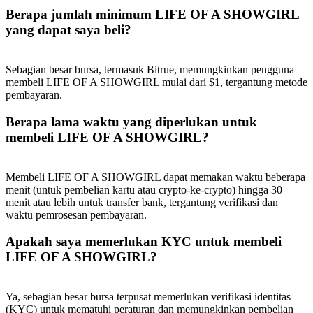
Berapa jumlah minimum LIFE OF A SHOWGIRL
yang dapat saya beli?
Sebagian besar bursa, termasuk Bitrue, memungkinkan pengguna
membeli LIFE OF A SHOWGIRL mulai dari $1, tergantung metode
pembayaran.
Berapa lama waktu yang diperlukan untuk
membeli LIFE OF A SHOWGIRL?
Membeli LIFE OF A SHOWGIRL dapat memakan waktu beberapa
menit (untuk pembelian kartu atau crypto-ke-crypto) hingga 30
menit atau lebih untuk transfer bank, tergantung verifikasi dan
waktu pemrosesan pembayaran.
Apakah saya memerlukan KYC untuk membeli
LIFE OF A SHOWGIRL?
Ya, sebagian besar bursa terpusat memerlukan verifikasi identitas
(KYC) untuk mematuhi peraturan dan memungkinkan pembelian