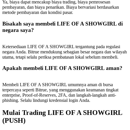
Ya, biaya dapat mencakup biaya trading, biaya pemrosesan
pembayaran, dan biaya penarikan. Biaya bervariasi berdasarkan
metode pembayaran dan kondisi pasar.
Bisakah saya membeli LIFE OF A SHOWGIRL di
negara saya?
Ketersediaan LIFE OF A SHOWGIRL tergantung pada regulasi
negara Anda. Bitrue mendukung sebagian besar negara dan wilayah
utama, tetapi selalu periksa pembatasan lokal sebelum membeli.
Apakah membeli LIFE OF A SHOWGIRL aman?
Membeli LIFE OF A SHOWGIRL umumnya aman di bursa
terpercaya seperti Bitrue, yang menggunakan keamanan tingkat
enterprise, Proof-of-Reserves, 2FA, dan langkah-langkah anti-
phishing. Selalu lindungi kredensial login Anda.
Mulai Trading LIFE OF A SHOWGIRL
(PUSH)