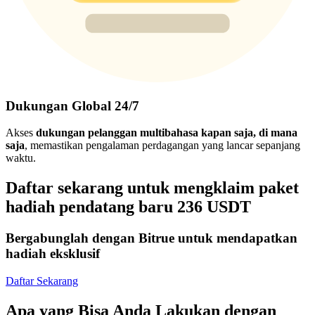
Dukungan Global 24/7
Akses
dukungan pelanggan multibahasa kapan saja, di mana
saja
, memastikan pengalaman perdagangan yang lancar sepanjang
waktu.
Daftar sekarang untuk mengklaim paket
hadiah pendatang baru 236 USDT
Bergabunglah dengan Bitrue untuk mendapatkan
hadiah eksklusif
Daftar Sekarang
Apa yang Bisa Anda Lakukan dengan