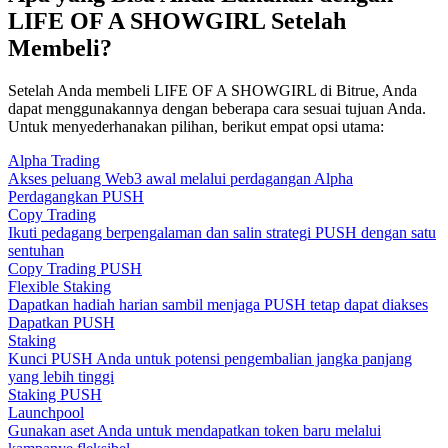
LIFE OF A SHOWGIRL Setelah
Membeli?
Setelah Anda membeli LIFE OF A SHOWGIRL di Bitrue, Anda
dapat menggunakannya dengan beberapa cara sesuai tujuan Anda.
Untuk menyederhanakan pilihan, berikut empat opsi utama:
Alpha Trading
Akses peluang Web3 awal melalui perdagangan Alpha
Perdagangkan PUSH
Copy Trading
Ikuti pedagang berpengalaman dan salin strategi PUSH dengan satu
sentuhan
Copy Trading PUSH
Flexible Staking
Dapatkan hadiah harian sambil menjaga PUSH tetap dapat diakses
Dapatkan PUSH
Staking
Kunci PUSH Anda untuk potensi pengembalian jangka panjang
yang lebih tinggi
Staking PUSH
Launchpool
Gunakan aset Anda untuk mendapatkan token baru melalui