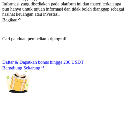
Informasi yang disediakan pada platform ini dan materi terkait apa
pun hanya untuk tujuan informasi dan tidak boleh dianggap sebagai
nasihat keuangan atau investasi.
Bagikan
Cari panduan pembelian kriptografi
Daftar & Dapatkan bonus hingga
236 USDT
Bergabung Sekarang