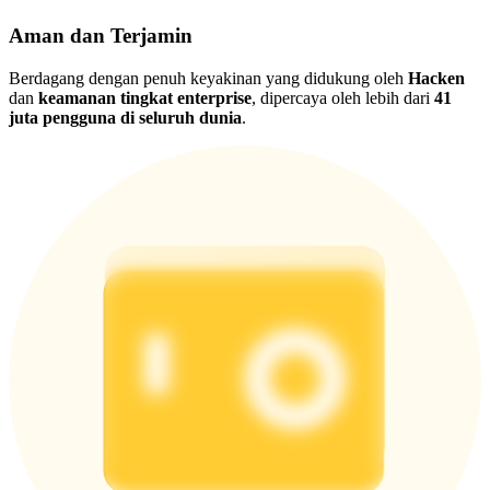
Aman dan Terjamin
Berdagang dengan penuh keyakinan yang didukung oleh
Hacken
dan
keamanan tingkat enterprise
, dipercaya oleh lebih dari
41
juta pengguna di seluruh dunia
.