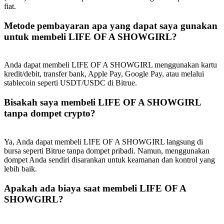
fiat.
Metode pembayaran apa yang dapat saya gunakan
untuk membeli LIFE OF A SHOWGIRL?
Anda dapat membeli LIFE OF A SHOWGIRL menggunakan kartu
kredit/debit, transfer bank, Apple Pay, Google Pay, atau melalui
stablecoin seperti USDT/USDC di Bitrue.
Bisakah saya membeli LIFE OF A SHOWGIRL
tanpa dompet crypto?
Ya, Anda dapat membeli LIFE OF A SHOWGIRL langsung di
bursa seperti Bitrue tanpa dompet pribadi. Namun, menggunakan
dompet Anda sendiri disarankan untuk keamanan dan kontrol yang
lebih baik.
Apakah ada biaya saat membeli LIFE OF A
SHOWGIRL?