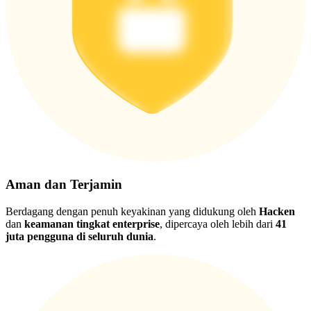
Aman dan Terjamin
Berdagang dengan penuh keyakinan yang didukung oleh
Hacken
dan
keamanan tingkat enterprise
, dipercaya oleh lebih dari
41
juta pengguna di seluruh dunia
.