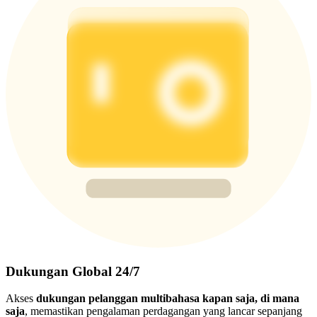
Dukungan Global 24/7
Akses
dukungan pelanggan multibahasa kapan saja, di mana
saja
, memastikan pengalaman perdagangan yang lancar sepanjang