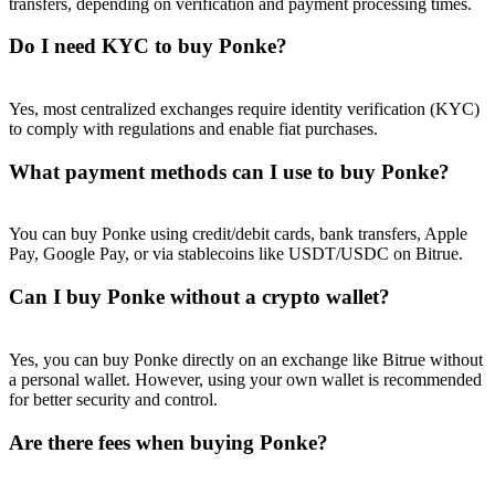
transfers, depending on verification and payment processing times.
Do I need KYC to buy Ponke?
Yes, most centralized exchanges require identity verification (KYC)
to comply with regulations and enable fiat purchases.
What payment methods can I use to buy Ponke?
You can buy Ponke using credit/debit cards, bank transfers, Apple
Pay, Google Pay, or via stablecoins like USDT/USDC on Bitrue.
Can I buy Ponke without a crypto wallet?
Yes, you can buy Ponke directly on an exchange like Bitrue without
a personal wallet. However, using your own wallet is recommended
for better security and control.
Are there fees when buying Ponke?