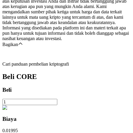
atas keputusan investasi Anda dan Bitrue tidak bertanggung jawab
atas kerugian apa pun yang mungkin Anda alami. Kami
mengandalkan sumber pihak ketiga untuk harga dan data terkait
lainnya untuk mata uang kripto yang tercantum di atas, dan kami
tidak bertanggung jawab atas keandalan atau keakuratannya.
Informasi yang disediakan pada platform ini dan materi terkait apa
pun hanya untuk tujuan informasi dan tidak boleh dianggap sebagai
nasihat keuangan atau investasi.
Bagikan
Cari panduan pembelian kriptografi
Beli
CORE
Beli
Biaya
0.01995