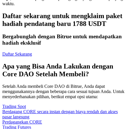
waktu.
Daftar sekarang untuk mengklaim paket
hadiah pendatang baru 1788 USDT
Bergabunglah dengan Bitrue untuk mendapatkan
hadiah eksklusif
Daftar Sekarang
Apa yang Bisa Anda Lakukan dengan
Core DAO Setelah Membeli?
Setelah Anda membeli Core DAO di Bitrue, Anda dapat
menggunakannya dengan beberapa cara sesuai tujuan Anda. Untuk
menyederhanakan pilihan, berikut empat opsi utama:
Trading Spot
Berdagang CORE secara instan dengan biaya rendah dan akses
pasar langsung
Perdagangkan CORE
Trading Futures