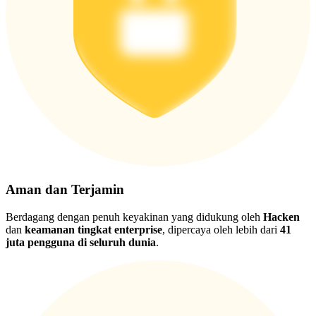
Aman dan Terjamin
Berdagang dengan penuh keyakinan yang didukung oleh
Hacken
dan
keamanan tingkat enterprise
, dipercaya oleh lebih dari
41
juta pengguna di seluruh dunia
.