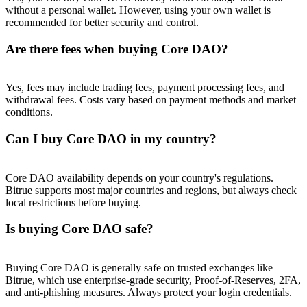
without a personal wallet. However, using your own wallet is
recommended for better security and control.
Are there fees when buying Core DAO?
Yes, fees may include trading fees, payment processing fees, and
withdrawal fees. Costs vary based on payment methods and market
conditions.
Can I buy Core DAO in my country?
Core DAO availability depends on your country's regulations.
Bitrue supports most major countries and regions, but always check
local restrictions before buying.
Is buying Core DAO safe?
Buying Core DAO is generally safe on trusted exchanges like
Bitrue, which use enterprise-grade security, Proof-of-Reserves, 2FA,
and anti-phishing measures. Always protect your login credentials.