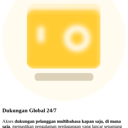
Dukungan Global 24/7
Akses
dukungan pelanggan multibahasa kapan saja, di mana
saja
, memastikan pengalaman perdagangan yang lancar sepanjang