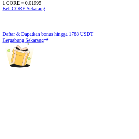
1
CORE
=
0.01995
Beli CORE Sekarang
Daftar & Dapatkan bonus hingga
1788 USDT
Bergabung Sekarang