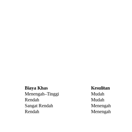
Biaya Khas
Kesulitan
Menengah–Tinggi
Mudah
Rendah
Mudah
Sangat Rendah
Menengah
Rendah
Menengah