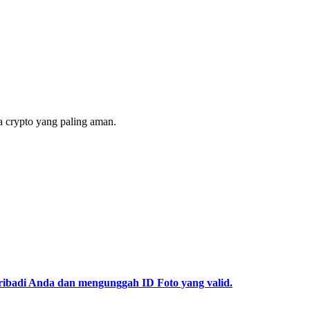
 crypto yang paling aman.
pribadi Anda dan mengunggah ID Foto yang valid.