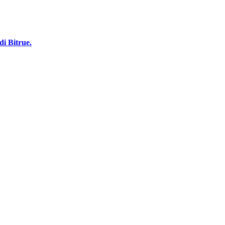
i Bitrue.