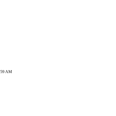
8:59 AM