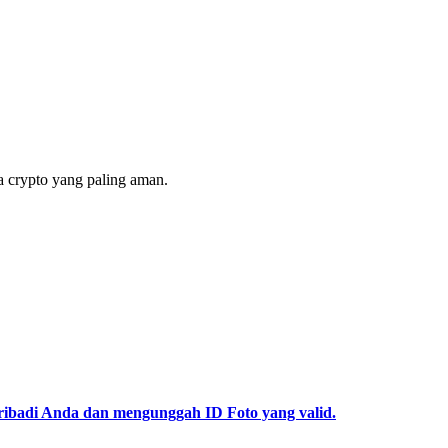
 crypto yang paling aman.
pribadi Anda dan mengunggah ID Foto yang valid.