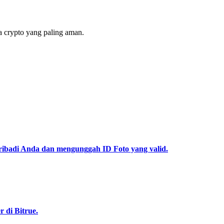
 crypto yang paling aman.
pribadi Anda dan mengunggah ID Foto yang valid.
 di Bitrue.