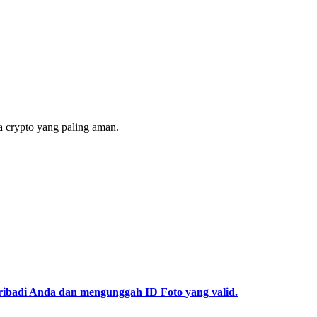
 crypto yang paling aman.
pribadi Anda dan mengunggah ID Foto yang valid.