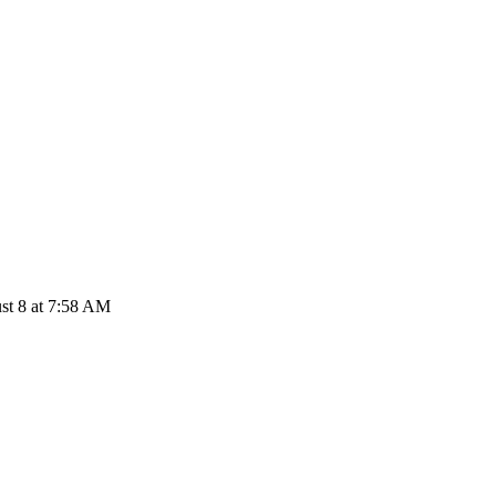
t 8 at 7:58 AM