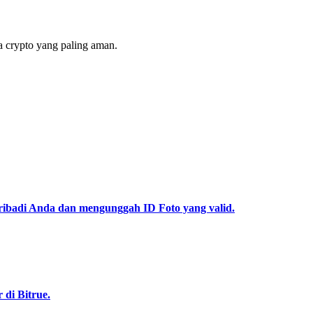
 crypto yang paling aman.
pribadi Anda dan mengunggah ID Foto yang valid.
di Bitrue.