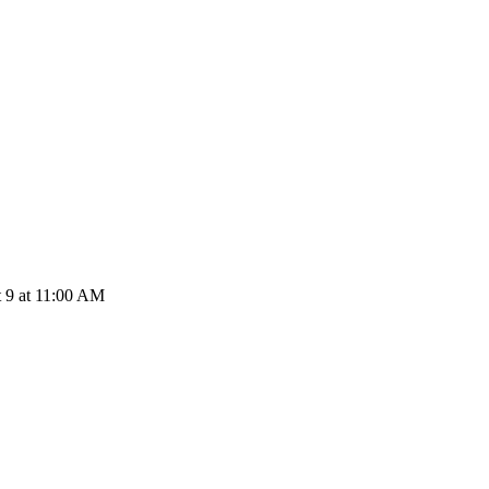
 9 at 11:00 AM