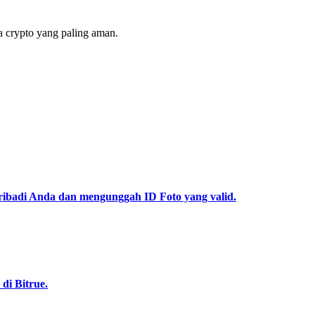
 crypto yang paling aman.
pribadi Anda dan mengunggah ID Foto yang valid.
di Bitrue.