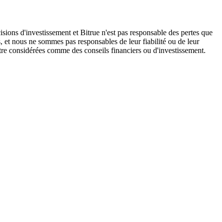
isions d'investissement et Bitrue n'est pas responsable des pertes que
, et nous ne sommes pas responsables de leur fiabilité ou de leur
être considérées comme des conseils financiers ou d'investissement.