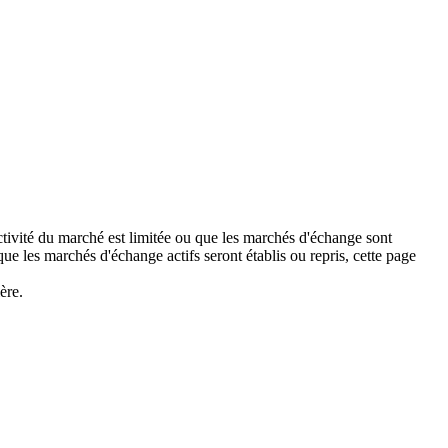
activité du marché est limitée ou que les marchés d'échange sont
 les marchés d'échange actifs seront établis ou repris, cette page
ère.