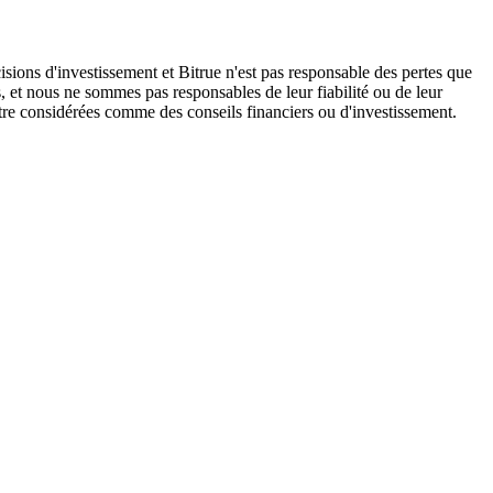
isions d'investissement et Bitrue n'est pas responsable des pertes que
, et nous ne sommes pas responsables de leur fiabilité ou de leur
être considérées comme des conseils financiers ou d'investissement.