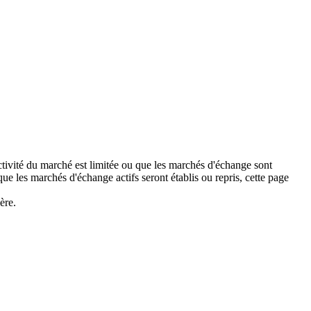
activité du marché est limitée ou que les marchés d'échange sont
 les marchés d'échange actifs seront établis ou repris, cette page
ère.