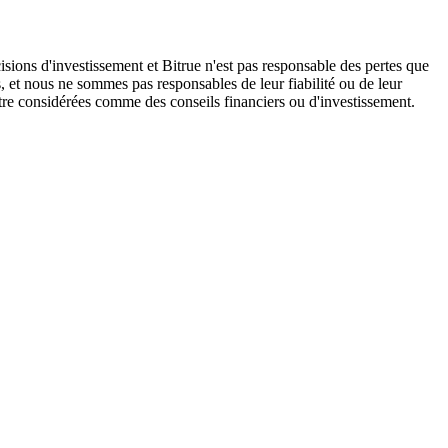
isions d'investissement et Bitrue n'est pas responsable des pertes que
, et nous ne sommes pas responsables de leur fiabilité ou de leur
être considérées comme des conseils financiers ou d'investissement.