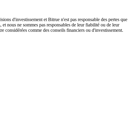
isions d'investissement et Bitrue n'est pas responsable des pertes que
, et nous ne sommes pas responsables de leur fiabilité ou de leur
être considérées comme des conseils financiers ou d'investissement.