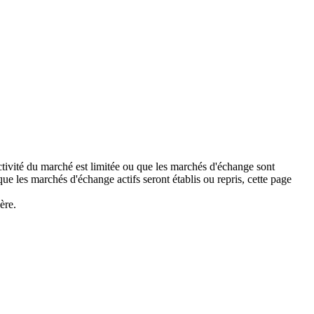
activité du marché est limitée ou que les marchés d'échange sont
 les marchés d'échange actifs seront établis ou repris, cette page
ère.