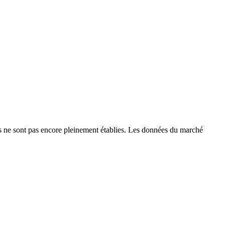
ne sont pas encore pleinement établies. Les données du marché