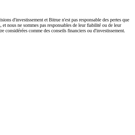
isions d'investissement et Bitrue n'est pas responsable des pertes que
, et nous ne sommes pas responsables de leur fiabilité ou de leur
être considérées comme des conseils financiers ou d'investissement.