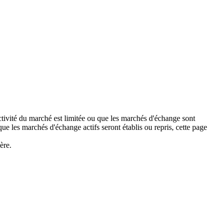
activité du marché est limitée ou que les marchés d'échange sont
 les marchés d'échange actifs seront établis ou repris, cette page
ère.