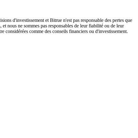
isions d'investissement et Bitrue n'est pas responsable des pertes que
, et nous ne sommes pas responsables de leur fiabilité ou de leur
être considérées comme des conseils financiers ou d'investissement.