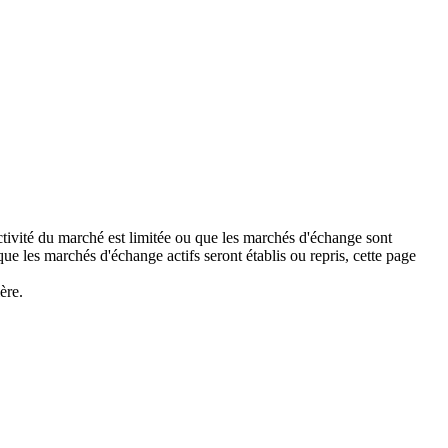
activité du marché est limitée ou que les marchés d'échange sont
 les marchés d'échange actifs seront établis ou repris, cette page
ère.