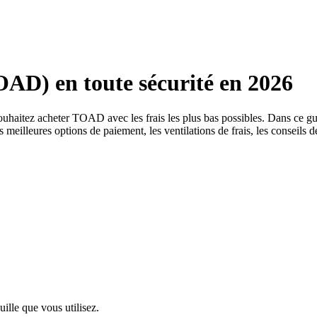
AD) en toute sécurité en 2026
 souhaitez acheter TOAD avec les frais les plus bas possibles. Dans 
 meilleures options de paiement, les ventilations de frais, les conseils d
uille que vous utilisez.