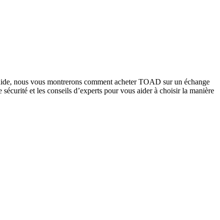
ce guide, nous vous montrerons comment acheter TOAD sur un échange
e sécurité et les conseils d’experts pour vous aider à choisir la manière