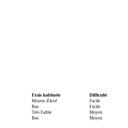
Frais habituels
Difficulté
Moyen–Élevé
Facile
Bas
Facile
Très Faible
Moyen
Bas
Moyen