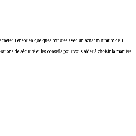
acheter Tensor en quelques minutes avec un achat minimum de 1
tions de sécurité et les conseils pour vous aider à choisir la manière