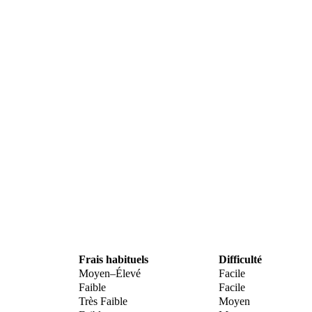
Frais habituels
Difficulté
Moyen–Élevé
Facile
Faible
Facile
Très Faible
Moyen