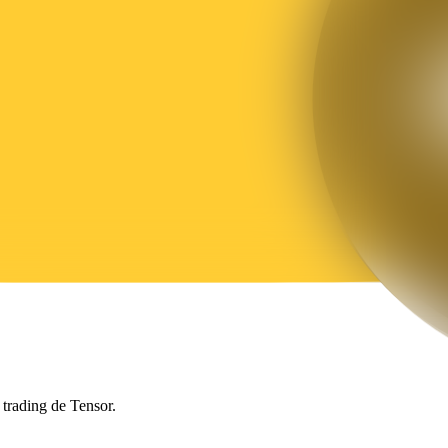
 trading de Tensor.