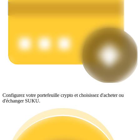
Gagner
Configurez votre portefeuille crypto et choisissez d'acheter ou
Cochon de puissance
d'échanger SUKU.
Gagnez quotidiennement des récompenses compétitives