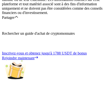
plateforme et tout matériel associé sont à des fins d'information
uniquement et ne doivent pas être considérées comme des conseils
financiers ou d'investissement.
Partager
Rechercher un guide d'achat de cryptomonnaies
Inscrivez-vous et obtenez jusqu'à
1788 USDT
de bonus
Rejoindre maintenant