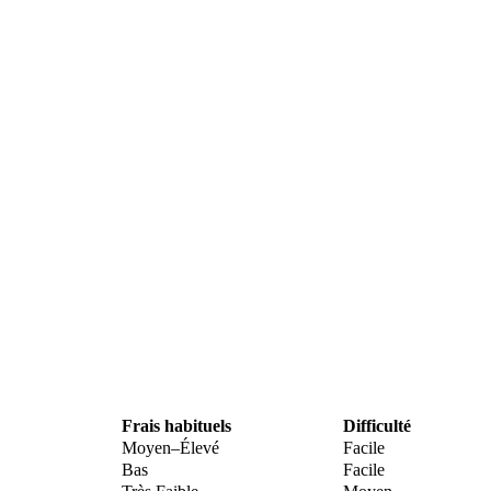
Frais habituels
Difficulté
Moyen–Élevé
Facile
Bas
Facile