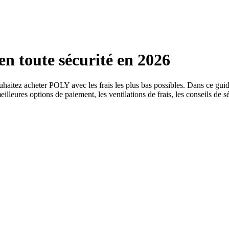
 toute sécurité en 2026
souhaitez acheter POLY avec les frais les plus bas possibles. Dans ce
illeures options de paiement, les ventilations de frais, les conseils de sé