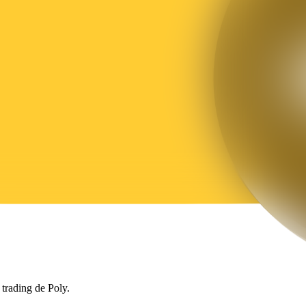
 trading de Poly.