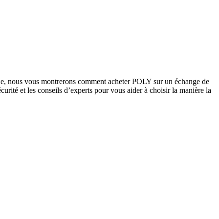
 guide, nous vous montrerons comment acheter POLY sur un échange de
curité et les conseils d’experts pour vous aider à choisir la manière la