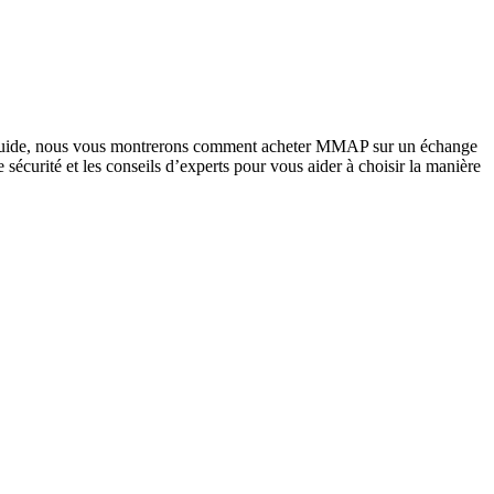
ce guide, nous vous montrerons comment acheter MMAP sur un échange
e sécurité et les conseils d’experts pour vous aider à choisir la manière