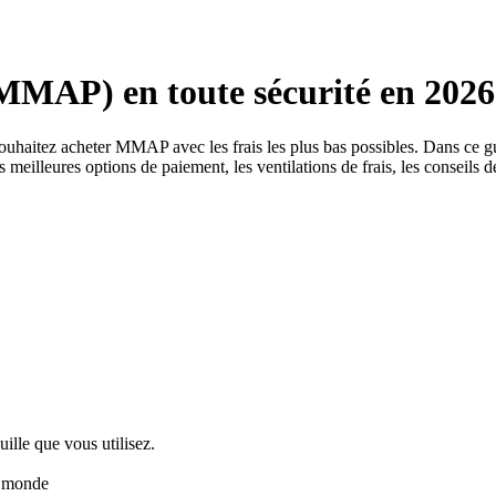
AP) en toute sécurité en 2026
s souhaitez acheter MMAP avec les frais les plus bas possibles. Dans 
 meilleures options de paiement, les ventilations de frais, les conseils d
uille que vous utilisez.
u monde