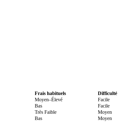
Frais habituels
Difficulté
Moyen–Élevé
Facile
Bas
Facile
Très Faible
Moyen
Bas
Moyen