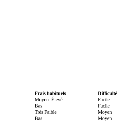
Frais habituels
Difficulté
Moyen–Élevé
Facile
Bas
Facile
Très Faible
Moyen
Bas
Moyen