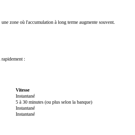
, une zone où l'accumulation à long terme augmente souvent.
 rapidement :
 premières
Vitesse
Instantané
5 à 30 minutes (ou plus selon la banque)
Instantané
Instantané