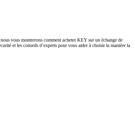
uide, nous vous montrerons comment acheter KEY sur un échange de
curité et les conseils d’experts pour vous aider à choisir la manière la