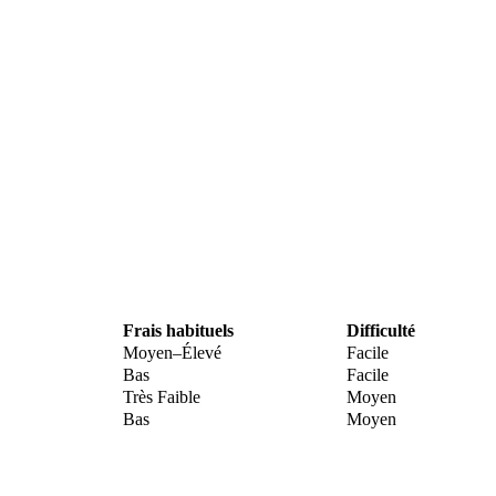
Frais habituels
Difficulté
Moyen–Élevé
Facile
Bas
Facile
Très Faible
Moyen
Bas
Moyen