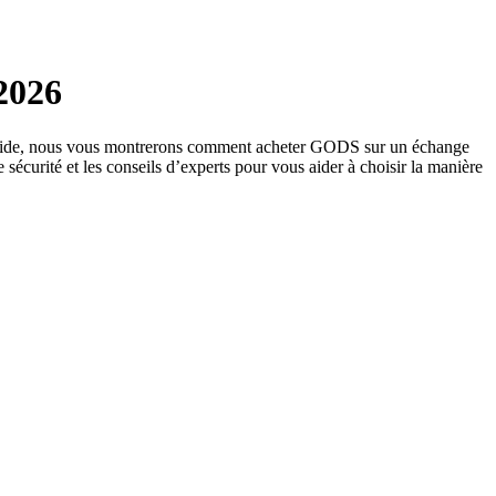
2026
e guide, nous vous montrerons comment acheter GODS sur un échange
e sécurité et les conseils d’experts pour vous aider à choisir la manière