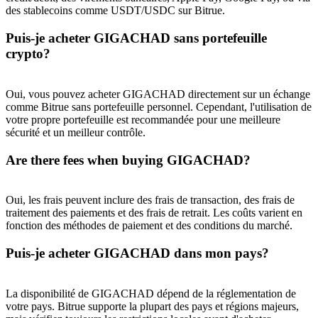
des stablecoins comme USDT/USDC sur Bitrue.
Puis-je acheter GIGACHAD sans portefeuille
crypto?
Oui, vous pouvez acheter GIGACHAD directement sur un échange
comme Bitrue sans portefeuille personnel. Cependant, l'utilisation de
votre propre portefeuille est recommandée pour une meilleure
sécurité et un meilleur contrôle.
Are there fees when buying GIGACHAD?
Oui, les frais peuvent inclure des frais de transaction, des frais de
traitement des paiements et des frais de retrait. Les coûts varient en
fonction des méthodes de paiement et des conditions du marché.
Puis-je acheter GIGACHAD dans mon pays?
La disponibilité de GIGACHAD dépend de la réglementation de
votre pays. Bitrue supporte la plupart des pays et régions majeurs,