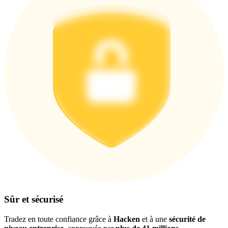
Télécharger
l'application Bitrue
Français
Sûr et sécurisé
Tradez en toute confiance grâce à
Hacken
et à une
sécurité de