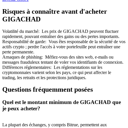
Risques à connaître avant d'acheter
GIGACHAD
Volatilité du marché
:
Les prix de GIGACHAD peuvent fluctuer
rapidement, pouvant entraîner des gains ou des pertes importants.
Responsabilité de garde
:
Vous êtes responsable de la sécurité de vos
actifs crypto ; perdre l'accès à votre portefeuille peut entraîner une
perte permanente.
Arnaques de phishing
:
Méfiez-vous des sites web, e-mails ou
messages frauduleux tentant de voler vos identifiants de connexion.
Différences réglementaires
:
Les réglementations sur les
cryptomonnaies varient selon les pays, ce qui peut affecter le
trading, les retraits et les protections juridiques.
Questions fréquemment posées
Quel est le montant minimum de GIGACHAD que
je peux acheter?
La plupart des échanges, y compris Bitrue, permettent aux