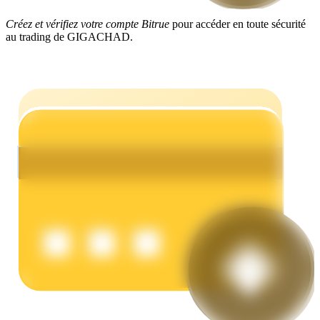
Créez et vérifiez votre compte Bitrue
pour accéder en toute sécurité
au trading de GIGACHAD.
Gagner
Cochon de puissance
Gagnez quotidiennement des récompenses compétitives