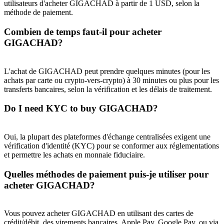
utilisateurs d'acheter GIGACHAD à partir de 1 USD, selon la
méthode de paiement.
Combien de temps faut-il pour acheter
GIGACHAD?
L'achat de GIGACHAD peut prendre quelques minutes (pour les
achats par carte ou crypto-vers-crypto) à 30 minutes ou plus pour les
transferts bancaires, selon la vérification et les délais de traitement.
Do I need KYC to buy GIGACHAD?
Oui, la plupart des plateformes d'échange centralisées exigent une
vérification d'identité (KYC) pour se conformer aux réglementations
et permettre les achats en monnaie fiduciaire.
Quelles méthodes de paiement puis-je utiliser pour
acheter GIGACHAD?
Vous pouvez acheter GIGACHAD en utilisant des cartes de
crédit/débit, des virements bancaires, Apple Pay, Google Pay, ou via