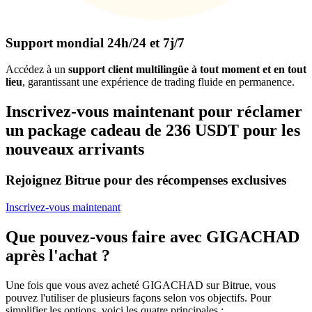
Support mondial 24h/24 et 7j/7
Accédez à un
support client multilingüe à tout moment et en tout
lieu
, garantissant une expérience de trading fluide en permanence.
Inscrivez-vous maintenant pour réclamer
un package cadeau de 236 USDT pour les
nouveaux arrivants
Rejoignez Bitrue pour des récompenses exclusives
Inscrivez-vous maintenant
Que pouvez-vous faire avec GIGACHAD
après l'achat ?
Une fois que vous avez acheté GIGACHAD sur Bitrue, vous
pouvez l'utiliser de plusieurs façons selon vos objectifs. Pour
simplifier les options, voici les quatre principales :