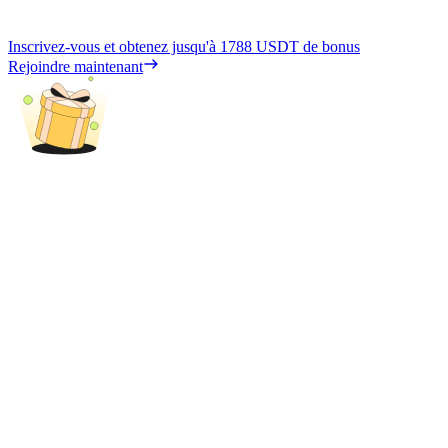
Inscrivez-vous et obtenez jusqu'à
1788 USDT
de bonus
Rejoindre maintenant