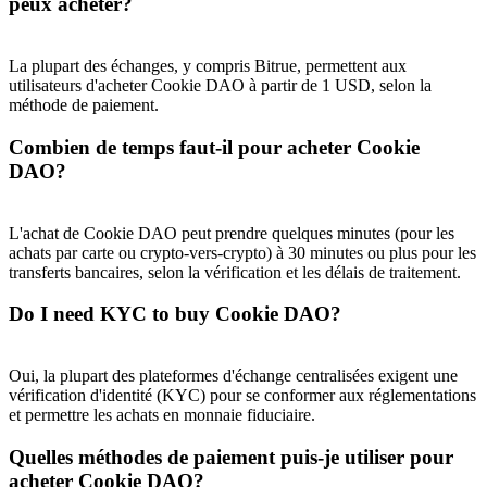
peux acheter?
La plupart des échanges, y compris Bitrue, permettent aux
utilisateurs d'acheter Cookie DAO à partir de 1 USD, selon la
méthode de paiement.
Combien de temps faut-il pour acheter Cookie
DAO?
L'achat de Cookie DAO peut prendre quelques minutes (pour les
achats par carte ou crypto-vers-crypto) à 30 minutes ou plus pour les
transferts bancaires, selon la vérification et les délais de traitement.
Do I need KYC to buy Cookie DAO?
Oui, la plupart des plateformes d'échange centralisées exigent une
vérification d'identité (KYC) pour se conformer aux réglementations
et permettre les achats en monnaie fiduciaire.
Quelles méthodes de paiement puis-je utiliser pour
acheter Cookie DAO?