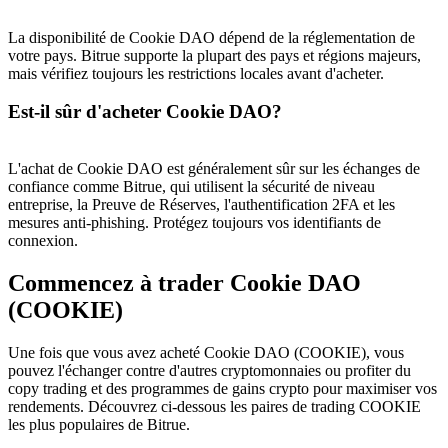
La disponibilité de Cookie DAO dépend de la réglementation de
votre pays. Bitrue supporte la plupart des pays et régions majeurs,
mais vérifiez toujours les restrictions locales avant d'acheter.
Est-il sûr d'acheter Cookie DAO?
L'achat de Cookie DAO est généralement sûr sur les échanges de
confiance comme Bitrue, qui utilisent la sécurité de niveau
entreprise, la Preuve de Réserves, l'authentification 2FA et les
mesures anti-phishing. Protégez toujours vos identifiants de
connexion.
Commencez à trader Cookie DAO
(COOKIE)
Une fois que vous avez acheté Cookie DAO (COOKIE), vous
pouvez l'échanger contre d'autres cryptomonnaies ou profiter du
copy trading et des programmes de gains crypto pour maximiser vos
rendements. Découvrez ci-dessous les paires de trading COOKIE
les plus populaires de Bitrue.