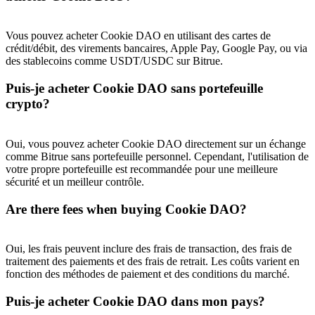
Vous pouvez acheter Cookie DAO en utilisant des cartes de
crédit/débit, des virements bancaires, Apple Pay, Google Pay, ou via
des stablecoins comme USDT/USDC sur Bitrue.
Puis-je acheter Cookie DAO sans portefeuille
crypto?
Oui, vous pouvez acheter Cookie DAO directement sur un échange
comme Bitrue sans portefeuille personnel. Cependant, l'utilisation de
votre propre portefeuille est recommandée pour une meilleure
sécurité et un meilleur contrôle.
Are there fees when buying Cookie DAO?
Oui, les frais peuvent inclure des frais de transaction, des frais de
traitement des paiements et des frais de retrait. Les coûts varient en
fonction des méthodes de paiement et des conditions du marché.
Puis-je acheter Cookie DAO dans mon pays?