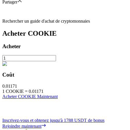
Partager
Rechercher un guide d'achat de cryptomonnaies
Acheter
COOKIE
Acheter
Coût
0.01171
1
COOKIE
=
0.01171
Acheter COOKIE Maintenant
Inscrivez-vous et obtenez jusqu'à
1788 USDT
de bonus
Rejoindre maintenant