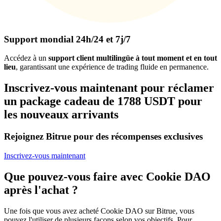
Support mondial 24h/24 et 7j/7
Accédez à un
support client multilingüe à tout moment et en tout
lieu
, garantissant une expérience de trading fluide en permanence.
Inscrivez-vous maintenant pour réclamer
un package cadeau de 1788 USDT pour
les nouveaux arrivants
Rejoignez Bitrue pour des récompenses exclusives
Inscrivez-vous maintenant
Que pouvez-vous faire avec Cookie DAO
après l'achat ?
Une fois que vous avez acheté Cookie DAO sur Bitrue, vous
pouvez l'utiliser de plusieurs façons selon vos objectifs. Pour